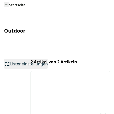
Startseite
Outdoor
2 Artikel von 2 Artikeln
Listeneinstellungen