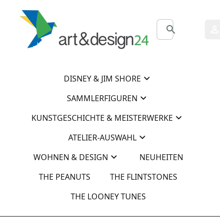
0
0
DISNEY & JIM SHORE
SAMMLERFIGUREN
KUNSTGESCHICHTE & MEISTERWERKE
ATELIER-AUSWAHL
WOHNEN & DESIGN
NEUHEITEN
THE PEANUTS
THE FLINTSTONES
THE LOONEY TUNES