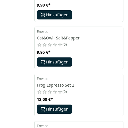
9,90 €
*
Hinzufügen
Enesco
Cat&Owl- Salt&Pepper
0
9,95 €
*
Hinzufügen
Enesco
Frog Espresso Set 2
0
12,00 €
*
Hinzufügen
Enesco