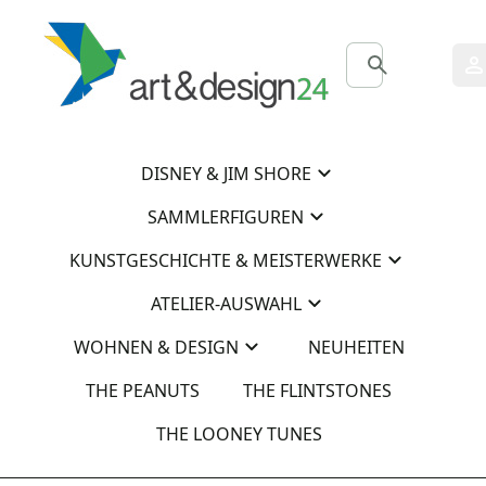
0
0
DISNEY & JIM SHORE
SAMMLERFIGUREN
KUNSTGESCHICHTE & MEISTERWERKE
ATELIER-AUSWAHL
WOHNEN & DESIGN
NEUHEITEN
THE PEANUTS
THE FLINTSTONES
THE LOONEY TUNES