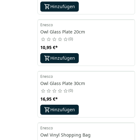
Hinzufügen
Enesco
Owl Glass Plate 20cm
0
10,95 €
*
Hinzufügen
Enesco
Owl Glass Plate 30cm
0
16,95 €
*
Hinzufügen
Enesco
Owl Vinyl Shopping Bag