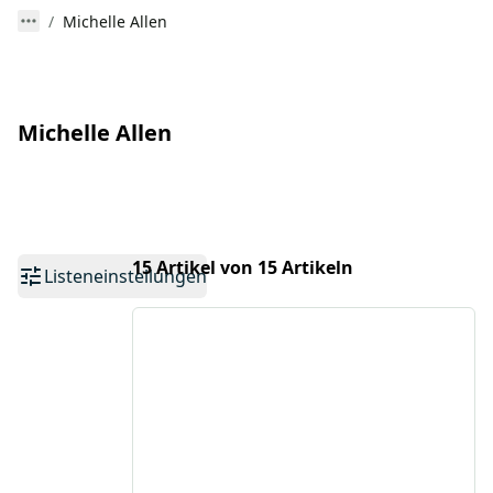
Michelle Allen
Michelle Allen
15 Artikel von 15 Artikeln
Listeneinstellungen