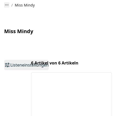
Miss Mindy
Miss Mindy
6 Artikel von 6 Artikeln
Listeneinstellungen