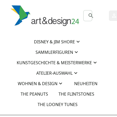
0
0
DISNEY & JIM SHORE
SAMMLERFIGUREN
KUNSTGESCHICHTE & MEISTERWERKE
ATELIER-AUSWAHL
WOHNEN & DESIGN
NEUHEITEN
THE PEANUTS
THE FLINTSTONES
THE LOONEY TUNES