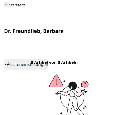
Startseite
Dr. Freundlieb, Barbara
0 Artikel von 0 Artikeln
Listeneinstellungen