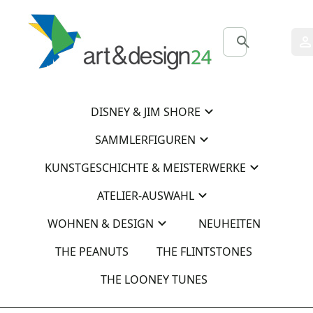
0
0
DISNEY & JIM SHORE
SAMMLERFIGUREN
KUNSTGESCHICHTE & MEISTERWERKE
ATELIER-AUSWAHL
WOHNEN & DESIGN
NEUHEITEN
THE PEANUTS
THE FLINTSTONES
THE LOONEY TUNES