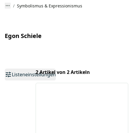
Symbolismus & Expressionismus
Egon Schiele
2 Artikel von 2 Artikeln
Listeneinstellungen