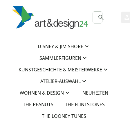
0
0
DISNEY & JIM SHORE
SAMMLERFIGUREN
KUNSTGESCHICHTE & MEISTERWERKE
ATELIER-AUSWAHL
WOHNEN & DESIGN
NEUHEITEN
THE PEANUTS
THE FLINTSTONES
THE LOONEY TUNES