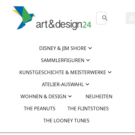
0
0
DISNEY & JIM SHORE
SAMMLERFIGUREN
KUNSTGESCHICHTE & MEISTERWERKE
ATELIER-AUSWAHL
WOHNEN & DESIGN
NEUHEITEN
THE PEANUTS
THE FLINTSTONES
THE LOONEY TUNES