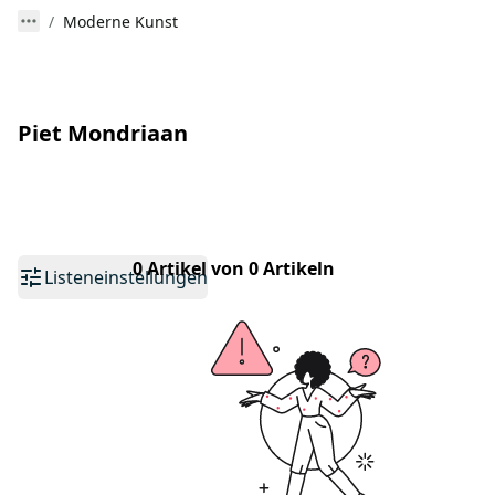
Moderne Kunst
Piet Mondriaan
0 Artikel von 0 Artikeln
Listeneinstellungen