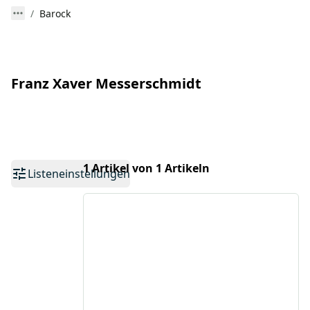
Barock
Franz Xaver Messerschmidt
1 Artikel von 1 Artikeln
Listeneinstellungen