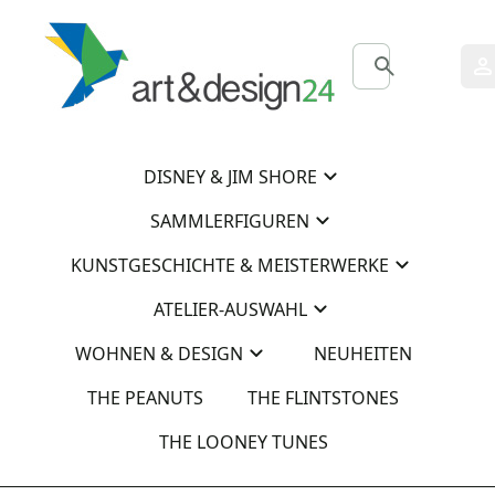
0
0
DISNEY & JIM SHORE
SAMMLERFIGUREN
KUNSTGESCHICHTE & MEISTERWERKE
ATELIER-AUSWAHL
WOHNEN & DESIGN
NEUHEITEN
THE PEANUTS
THE FLINTSTONES
THE LOONEY TUNES