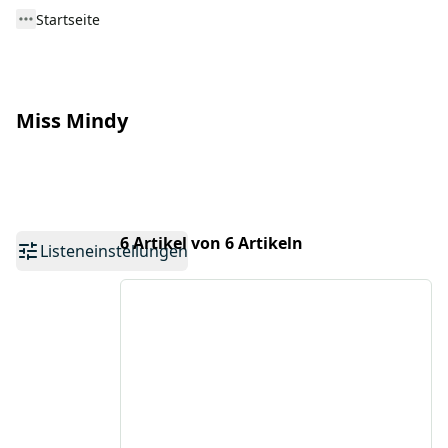
Startseite
Miss Mindy
6 Artikel von 6 Artikeln
Listeneinstellungen