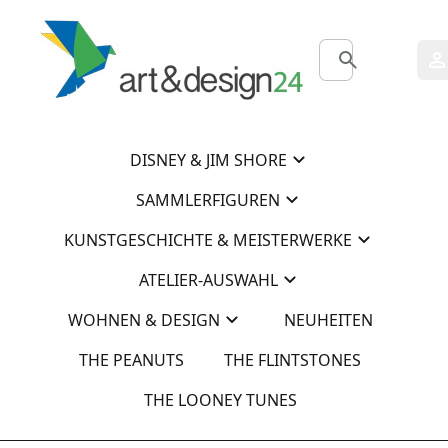
0
0
DISNEY & JIM SHORE
SAMMLERFIGUREN
KUNSTGESCHICHTE & MEISTERWERKE
ATELIER-AUSWAHL
WOHNEN & DESIGN
NEUHEITEN
THE PEANUTS
THE FLINTSTONES
THE LOONEY TUNES