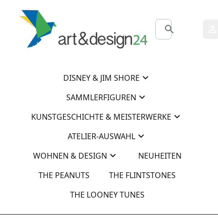
0
0
DISNEY & JIM SHORE
SAMMLERFIGUREN
KUNSTGESCHICHTE & MEISTERWERKE
ATELIER-AUSWAHL
WOHNEN & DESIGN
NEUHEITEN
THE PEANUTS
THE FLINTSTONES
THE LOONEY TUNES