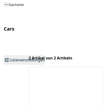
Startseite
Cars
2 Artikel von 2 Artikeln
Listeneinstellungen