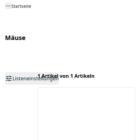
Startseite
Mäuse
1 Artikel von 1 Artikeln
Listeneinstellungen