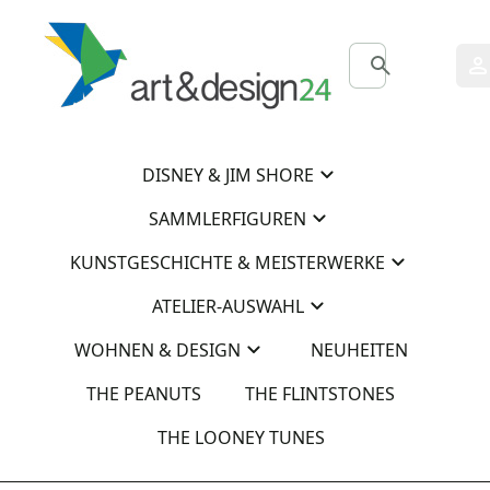
0
0
DISNEY & JIM SHORE
SAMMLERFIGUREN
KUNSTGESCHICHTE & MEISTERWERKE
ATELIER-AUSWAHL
WOHNEN & DESIGN
NEUHEITEN
THE PEANUTS
THE FLINTSTONES
THE LOONEY TUNES