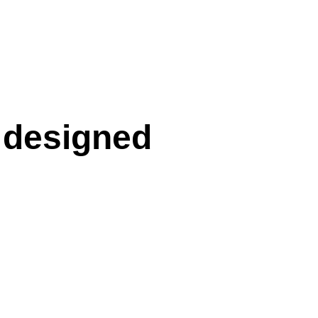
 designed