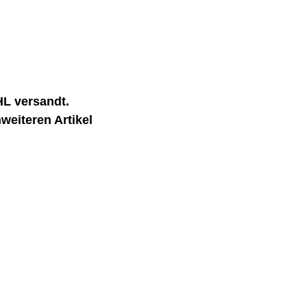
DHL versandt.
weiteren Artikel