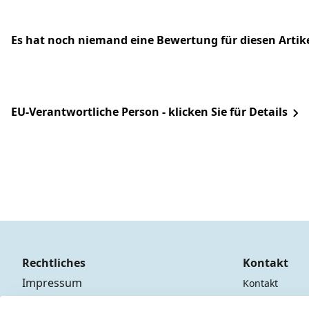
Es hat noch niemand eine Bewertung für diesen Arti
EU-Verantwortliche Person - klicken Sie für Details
Rechtliches
Kontakt
Impressum
Kontakt
AGB
Registrieren