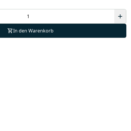
In den Warenkorb