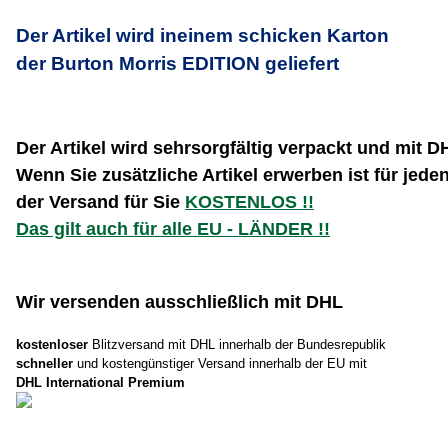
Der Artikel wird ineinem schicken Karton
der Burton Morris EDITION geliefert
Der Artikel wird sehrsorgfältig verpackt und mit 
Wenn Sie zusätzliche Artikel erwerben ist für jeden
der Versand für Sie
KOSTENLOS !!
Das gilt auch für alle EU - LÄNDER !!
Wir versenden ausschließlich mit DHL
kostenloser
Blitzversand mit DHL innerhalb der Bundesrepublik
schneller
und kostengünstiger Versand innerhalb der EU mit
DHL International Premium