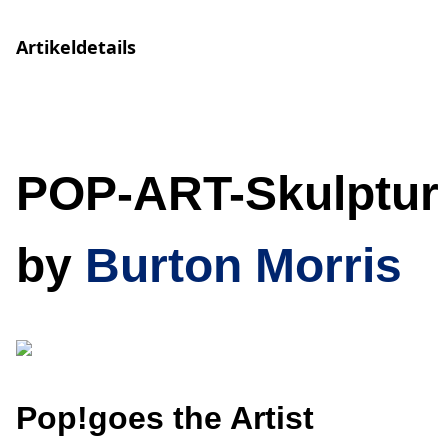
Artikeldetails
POP-ART-Skulptur
by
Burton Morris
Pop!goes the Artist