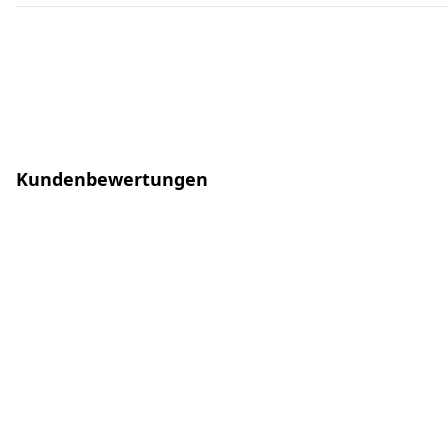
Kundenbewertungen