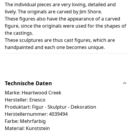
The individual pieces are very loving, detailed and
lively. The originals are carved by Jim Shore.
These figures also have the appearance of a carved
figure, since the originals were used for the shapes of
the castings.
These sculptures are thus cast figures, which are
handpainted and each one becomes unique.
Technische Daten
Marke: Heartwood Creek
Hersteller: Enesco
Produktart: Figur - Skulptur - Dekoration
Herstellernummer: 4039494
Farbe: Mehrfarbig
Material: Kunststein