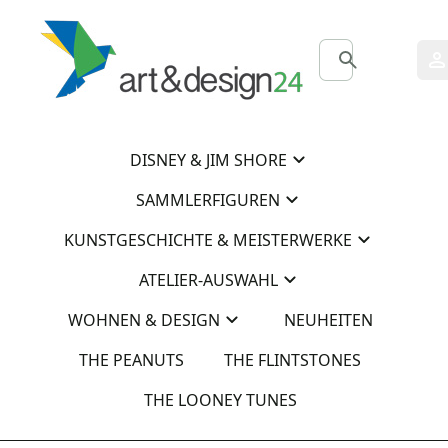
0
0
DISNEY & JIM SHORE
SAMMLERFIGUREN
KUNSTGESCHICHTE & MEISTERWERKE
ATELIER-AUSWAHL
WOHNEN & DESIGN
NEUHEITEN
THE PEANUTS
THE FLINTSTONES
THE LOONEY TUNES