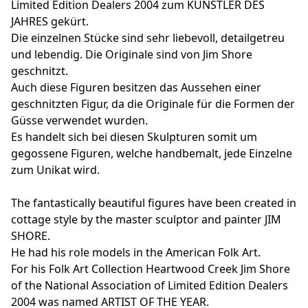
Limited Edition Dealers 2004 zum KÜNSTLER DES
JAHRES gekürt.
Die einzelnen Stücke sind sehr liebevoll, detailgetreu
und lebendig. Die Originale sind von Jim Shore
geschnitzt.
Auch diese Figuren besitzen das Aussehen einer
geschnitzten Figur, da die Originale für die Formen der
Güsse verwendet wurden.
Es handelt sich bei diesen Skulpturen somit um
gegossene Figuren, welche handbemalt, jede Einzelne
zum Unikat wird.
The fantastically beautiful figures have been created in
cottage style by the master sculptor and painter JIM
SHORE.
He had his role models in the American Folk Art.
For his Folk Art Collection Heartwood Creek Jim Shore
of the National Association of Limited Edition Dealers
2004 was named ARTIST OF THE YEAR.