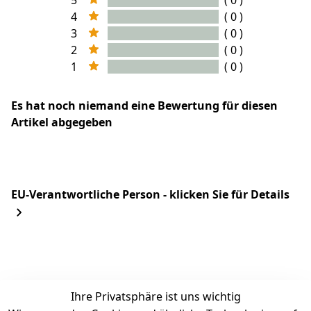
5
( 0 )
4
( 0 )
3
( 0 )
2
( 0 )
1
( 0 )
Es hat noch niemand eine Bewertung für diesen
Artikel abgegeben
EU-Verantwortliche Person - klicken Sie für Details
Ihre Privatsphäre ist uns wichtig