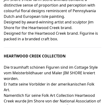
distinctive sense of proportion and perception with
colourful floral designs reminiscent of Pennsylvania
Dutch and European tole painting.
Designed by award-winning artist and sculptor Jim
Shore for the Heartwood Creek brand.
Designed for the Heartwood Creek brand. Figurine is
packed in a branded craft box.
HEARTWOOD CREEK COLLECTION
Die traumhaft schönen Figuren sind im Cottage Style
vom Meisterbildhauer und Maler JIM SHORE kreiert
worden.
Er hatte seine Vorbilder in der amerikanischen Folk
Art.
Namentlich für seine Folk Art Collection Heartwood
Creek wurde Jim Shore von der National Association of