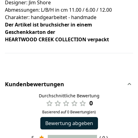
Designer: Jim Shore
Abmessungen: L/B/H in cm 11.00 / 6.00 / 12.00
Charakter: handgearbeitet - handmade
Der Artikel ist bruchsicher in einem
Geschenkkarton der
HEARTWOOD CREEK COLLECTION verpackt
Kundenbewertungen
Durchschnittliche Bewertung
0
Basierend auf 0 Bewertung(en)
Bewertung abgeben