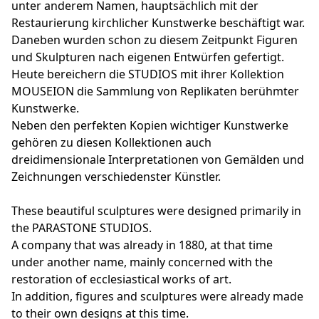
unter anderem Namen, hauptsächlich mit der
Restaurierung kirchlicher Kunstwerke beschäftigt war.
Daneben wurden schon zu diesem Zeitpunkt Figuren
und Skulpturen nach eigenen Entwürfen gefertigt.
Heute bereichern die STUDIOS mit ihrer Kollektion
MOUSEION die Sammlung von Replikaten berühmter
Kunstwerke.
Neben den perfekten Kopien wichtiger Kunstwerke
gehören zu diesen Kollektionen auch
dreidimensionale Interpretationen von Gemälden und
Zeichnungen verschiedenster Künstler.
These beautiful sculptures were designed primarily in
the PARASTONE STUDIOS.
A company that was already in 1880, at that time
under another name, mainly concerned with the
restoration of ecclesiastical works of art.
In addition, figures and sculptures were already made
to their own designs at this time.