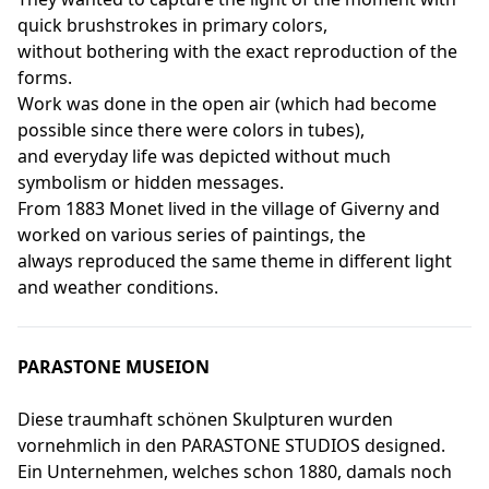
quick brushstrokes in primary colors,
without bothering with the exact reproduction of the
forms.
Work was done in the open air (which had become
possible since there were colors in tubes),
and everyday life was depicted without much
symbolism or hidden messages.
From 1883 Monet lived in the village of Giverny and
worked on various series of paintings, the
always reproduced the same theme in different light
and weather conditions.
PARASTONE MUSEION
Diese traumhaft schönen Skulpturen wurden
vornehmlich in den PARASTONE STUDIOS designed.
Ein Unternehmen, welches schon 1880, damals noch