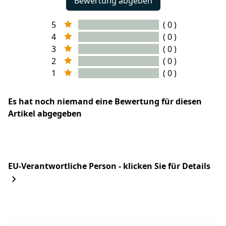
Bewertung abgeben
5
( 0 )
4
( 0 )
3
( 0 )
2
( 0 )
1
( 0 )
Es hat noch niemand eine Bewertung für diesen
Artikel abgegeben
EU-Verantwortliche Person - klicken Sie für Details