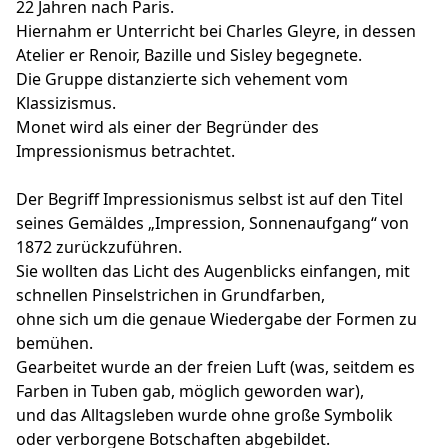
22 Jahren nach Paris.
Hiernahm er Unterricht bei Charles Gleyre, in dessen
Atelier er Renoir, Bazille und Sisley begegnete.
Die Gruppe distanzierte sich vehement vom
Klassizismus.
Monet wird als einer der Begründer des
Impressionismus betrachtet.
Der Begriff Impressionismus selbst ist auf den Titel
seines Gemäldes „Impression, Sonnenaufgang“ von
1872 zurückzuführen.
Sie wollten das Licht des Augenblicks einfangen, mit
schnellen Pinselstrichen in Grundfarben,
ohne sich um die genaue Wiedergabe der Formen zu
bemühen.
Gearbeitet wurde an der freien Luft (was, seitdem es
Farben in Tuben gab, möglich geworden war),
und das Alltagsleben wurde ohne große Symbolik
oder verborgene Botschaften abgebildet.