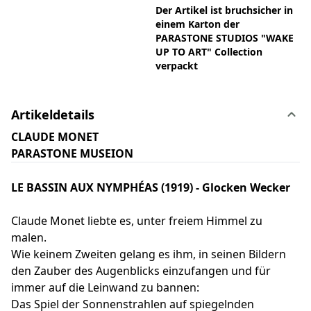
Der Artikel ist bruchsicher in
einem Karton der
PARASTONE STUDIOS "WAKE
UP TO ART" Collection
verpackt
Artikeldetails
CLAUDE MONET
PARASTONE MUSEION
LE BASSIN AUX NYMPHÉAS (1919) - Glocken Wecker
Claude Monet liebte es, unter freiem Himmel zu
malen.
Wie keinem Zweiten gelang es ihm, in seinen Bildern
den Zauber des Augenblicks einzufangen und für
immer auf die Leinwand zu bannen:
Das Spiel der Sonnenstrahlen auf spiegelnden