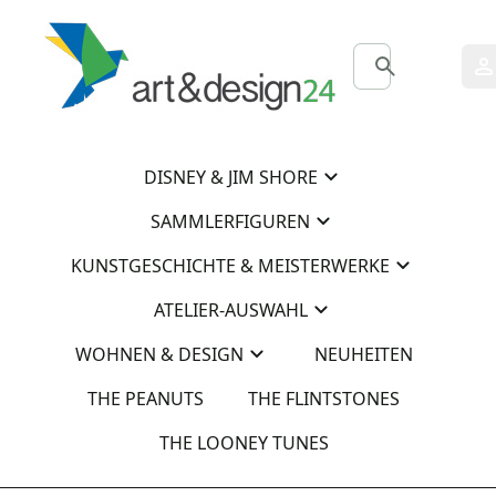
0
0
DISNEY & JIM SHORE
SAMMLERFIGUREN
KUNSTGESCHICHTE & MEISTERWERKE
ATELIER-AUSWAHL
WOHNEN & DESIGN
NEUHEITEN
THE PEANUTS
THE FLINTSTONES
THE LOONEY TUNES