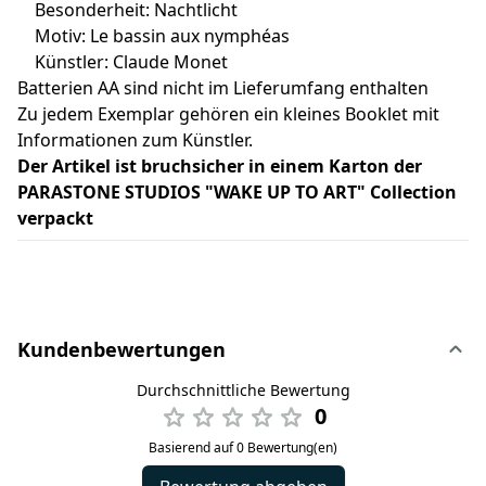
Besonderheit: Nachtlicht
Motiv: Le bassin aux nymphéas
Künstler: Claude Monet
Batterien AA sind nicht im Lieferumfang enthalten
Zu jedem Exemplar gehören ein kleines Booklet mit
Informationen zum Künstler.
Der Artikel ist bruchsicher in einem Karton der
PARASTONE STUDIOS "WAKE UP TO ART" Collection
verpackt
Kundenbewertungen
Durchschnittliche Bewertung
0
Basierend auf 0 Bewertung(en)