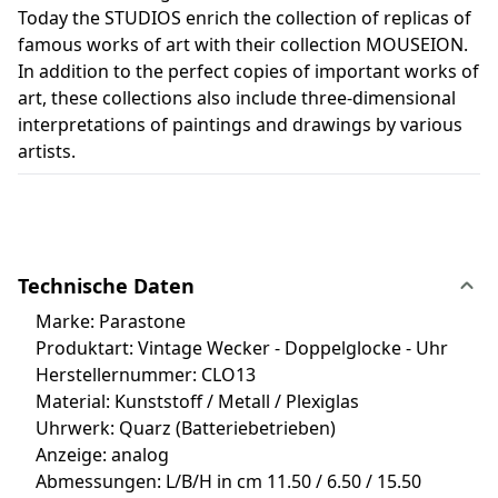
Today the STUDIOS enrich the collection of replicas of
famous works of art with their collection MOUSEION.
In addition to the perfect copies of important works of
art, these collections also include three-dimensional
interpretations of paintings and drawings by various
artists.
Technische Daten
Marke: Parastone
Produktart: Vintage Wecker - Doppelglocke - Uhr
Herstellernummer: CLO13
Material: Kunststoff / Metall / Plexiglas
Uhrwerk: Quarz (Batteriebetrieben)
Anzeige: analog
Abmessungen: L/B/H in cm 11.50 / 6.50 / 15.50