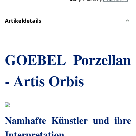
Artikeldetails
GOEBEL Porzellan
- Artis Orbis
Namhafte Künstler und ihre
Interpretation