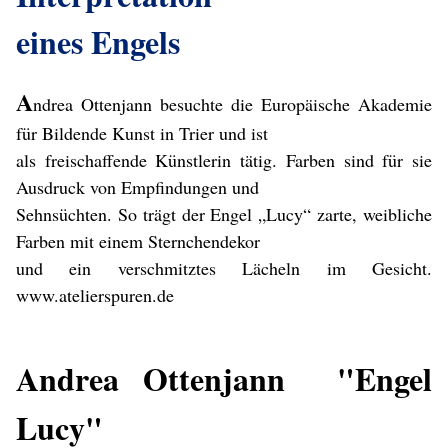
eines Engels
A
ndrea Ottenjann besuchte die Europäische Akademie
für Bildende Kunst in Trier und ist
als freischaffende Künstlerin tätig. Farben sind für sie
Ausdruck von Empfindungen und
Sehnsüchten. So trägt der Engel „Lucy“ zarte, weibliche
Farben mit einem Sternchendekor
und ein verschmitztes Lächeln im Gesicht.
www.atelierspuren.de
Andrea Ottenjann
"Engel
Lucy"