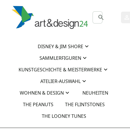
0
0
DISNEY & JIM SHORE
SAMMLERFIGUREN
KUNSTGESCHICHTE & MEISTERWERKE
ATELIER-AUSWAHL
WOHNEN & DESIGN
NEUHEITEN
THE PEANUTS
THE FLINTSTONES
THE LOONEY TUNES