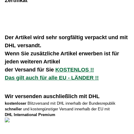
Zertifikat
Der Artikel wird sehr sorgfältig verpackt und mit
DHL versandt.
Wenn Sie zusätzliche Artikel erwerben ist für
jeden weiteren Artikel
der Versand für Sie
KOSTENLOS !!
Das gilt auch für alle EU - LÄNDER !!
Wir versenden auschließlich mit DHL
kostenloser
Blitzversand mit DHL innerhalb der Bundesrepublik
schneller
und kostengünstiger Versand innerhalb der EU mit
DHL International Premium