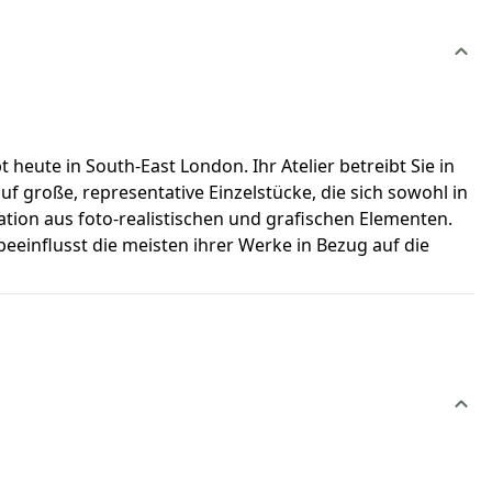
ute in South-East London. Ihr Atelier betreibt Sie in
uf große, representative Einzelstücke, die sich sowohl in
tion aus foto-realistischen und grafischen Elementen.
beeinflusst die meisten ihrer Werke in Bezug auf die