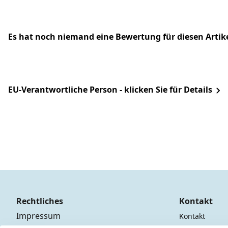
Es hat noch niemand eine Bewertung für diesen Arti
EU-Verantwortliche Person - klicken Sie für Details
Rechtliches
Kontakt
Impressum
Kontakt