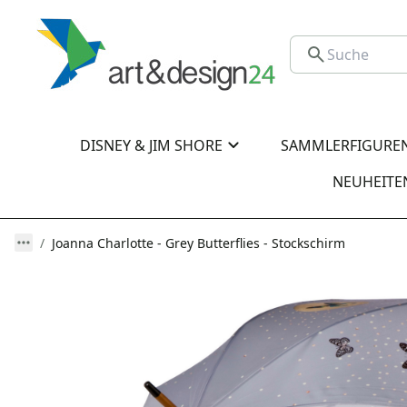
DISNEY & JIM SHORE
SAMMLERFIGURE
NEUHEITE
Joanna Charlotte - Grey Butterflies - Stockschirm