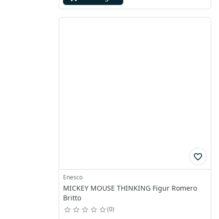
Enesco
MICKEY MOUSE THINKING Figur Romero
Britto
0