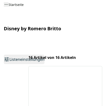
Startseite
Disney by Romero Britto
16 Artikel von 16 Artikeln
Listeneinstellungen