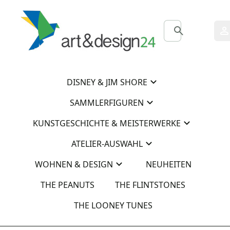
0
0
DISNEY & JIM SHORE
SAMMLERFIGUREN
KUNSTGESCHICHTE & MEISTERWERKE
ATELIER-AUSWAHL
WOHNEN & DESIGN
NEUHEITEN
THE PEANUTS
THE FLINTSTONES
THE LOONEY TUNES