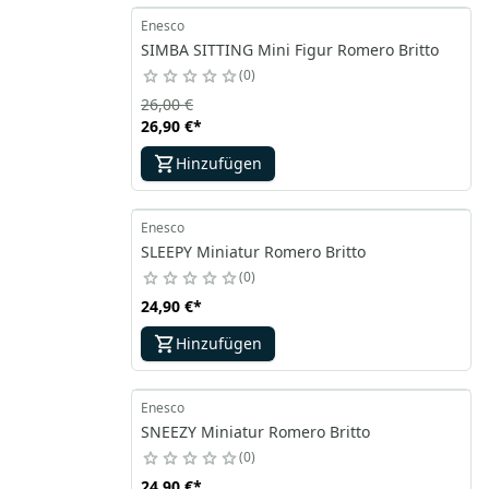
Enesco
SIMBA SITTING Mini Figur Romero Britto
0
26,00 €
26,90 €
*
Hinzufügen
Enesco
SLEEPY Miniatur Romero Britto
0
24,90 €
*
Hinzufügen
Enesco
SNEEZY Miniatur Romero Britto
0
24,90 €
*