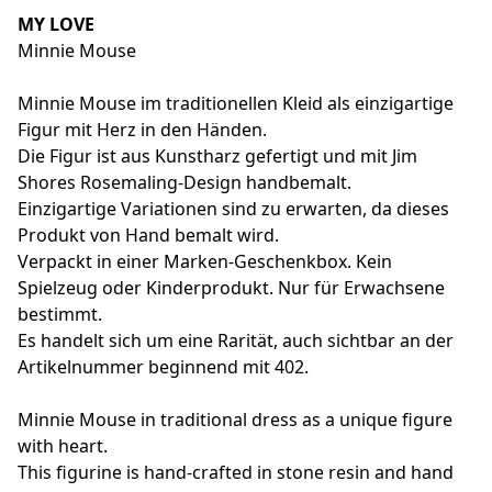
MY LOVE
Minnie Mouse
Minnie Mouse im traditionellen Kleid als einzigartige
Figur mit Herz in den Händen.
Die Figur ist aus Kunstharz gefertigt und mit Jim
Shores Rosemaling-Design handbemalt.
Einzigartige Variationen sind zu erwarten, da dieses
Produkt von Hand bemalt wird.
Verpackt in einer Marken-Geschenkbox. Kein
Spielzeug oder Kinderprodukt. Nur für Erwachsene
bestimmt.
Es handelt sich um eine Rarität, auch sichtbar an der
Artikelnummer beginnend mit 402.
Minnie Mouse in traditional dress as a unique figure
with heart.
This figurine is hand-crafted in stone resin and hand