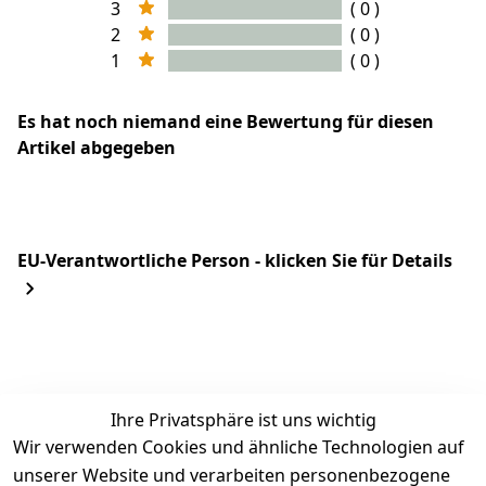
3
( 0 )
2
( 0 )
1
( 0 )
Es hat noch niemand eine Bewertung für diesen
Artikel abgegeben
EU-Verantwortliche Person - klicken Sie für Details
Ihre Privatsphäre ist uns wichtig
Wir verwenden Cookies und ähnliche Technologien auf
unserer Website und verarbeiten personenbezogene