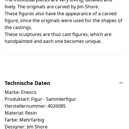
lively. The originals are carved by Jim Shore.
These figures also have the appearance of a carved
figure, since the originals were used for the shapes of
the castings.
These sculptures are thus cast figures, which are
handpainted and each one becomes unique.
Technische Daten
Marke: Enesco
Produktart: Figur - Sammlerfigur
Herstellernummer: 4026085
Material: Resin
Farbe: Mehrfarbig
Designer: Jim Shore