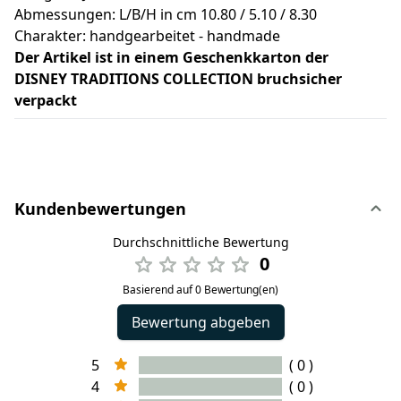
Abmessungen: L/B/H in cm 10.80 / 5.10 / 8.30
Charakter: handgearbeitet - handmade
Der Artikel ist in einem Geschenkkarton der
DISNEY TRADITIONS COLLECTION bruchsicher
verpackt
Kundenbewertungen
Durchschnittliche Bewertung
0
Basierend auf 0 Bewertung(en)
Bewertung abgeben
5
( 0 )
4
( 0 )