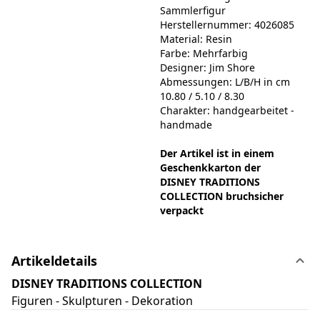
Sammlerfigur
Herstellernummer: 4026085
Material: Resin
Farbe: Mehrfarbig
Designer: Jim Shore
Abmessungen: L/B/H in cm
10.80 / 5.10 / 8.30
Charakter: handgearbeitet -
handmade
Der Artikel ist in einem
Geschenkkarton der
DISNEY TRADITIONS
COLLECTION bruchsicher
verpackt
Artikeldetails
DISNEY TRADITIONS COLLECTION
Figuren - Skulpturen - Dekoration