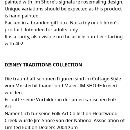
painted with Jim Shore's signature rosemaling design.
Unique variations should be expected as this product
is hand painted.
Packed in a branded gift box. Not a toy or children's
product. Intended for adults only.
It is a rarity, also visible on the article number starting
with 402.
DISNEY TRADITIONS COLLECTION
Die traumhaft schönen Figuren sind im Cottage Style
vom Meisterbildhauer und Maler JIM SHORE kreiert
worden.
Er hatte seine Vorbilder in der amerikanischen Folk
Art.
Namentlich für seine Folk Art Collection Heartwood
Creek wurde Jim Shore von der National Association of
Limited Edition Dealers 2004 zum