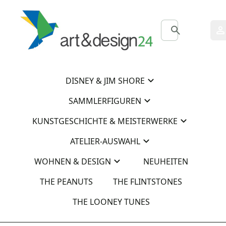
0
0
DISNEY & JIM SHORE
SAMMLERFIGUREN
KUNSTGESCHICHTE & MEISTERWERKE
ATELIER-AUSWAHL
WOHNEN & DESIGN
NEUHEITEN
THE PEANUTS
THE FLINTSTONES
THE LOONEY TUNES