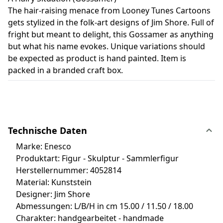
The hair-raising menace from Looney Tunes Cartoons
gets stylized in the folk-art designs of Jim Shore. Full of
fright but meant to delight, this Gossamer as anything
but what his name evokes. Unique variations should
be expected as product is hand painted. Item is
packed in a branded craft box.
Technische Daten
Marke: Enesco
Produktart: Figur - Skulptur - Sammlerfigur
Herstellernummer: 4052814
Material: Kunststein
Designer: Jim Shore
Abmessungen: L/B/H in cm 15.00 / 11.50 / 18.00
Charakter: handgearbeitet - handmade