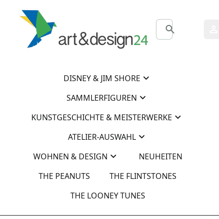
0
0
DISNEY & JIM SHORE
SAMMLERFIGUREN
KUNSTGESCHICHTE & MEISTERWERKE
ATELIER-AUSWAHL
WOHNEN & DESIGN
NEUHEITEN
THE PEANUTS
THE FLINTSTONES
THE LOONEY TUNES